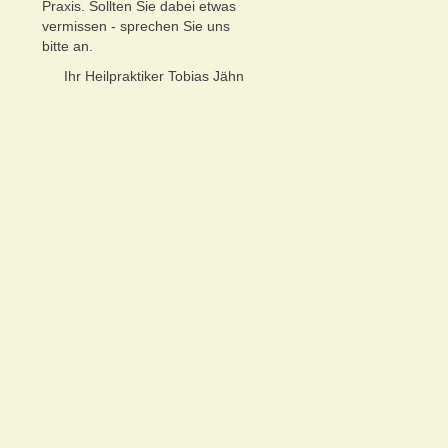
Praxis. Sollten Sie dabei etwas
vermissen - sprechen Sie uns
bitte an.
Ihr Heilpraktiker Tobias Jähn