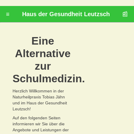
≡
Haus der Gesundheit Leutzsch
📰
Eine
Alternative
zur
Schulmedizin.
Herzlich Willkommen in der
Naturheilpraxis Tobias Jähn
und im Haus der Gesundheit
Leutzsch!
Auf den folgenden Seiten
informieren wir Sie über die
Angebote und Leistungen der